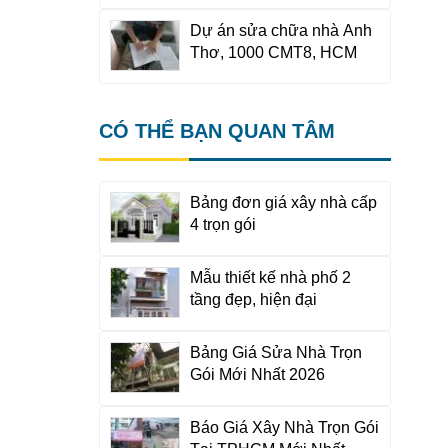
Dự án sửa chữa nhà Anh
Thơ, 1000 CMT8, HCM
CÓ THỂ BẠN QUAN TÂM
Bảng đơn giá xây nhà cấp
4 trọn gói
Mẫu thiết kế nhà phố 2
tầng đẹp, hiện đại
Bảng Giá Sửa Nhà Trọn
Gói Mới Nhất 2026
Báo Giá Xây Nhà Trọn Gói