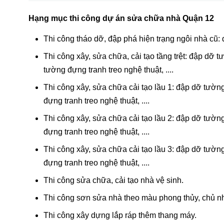
Hạng mục thi công dự án sửa chữa nhà Quận 12
Thi công tháo dỡ, đập phá hiện trạng ngôi nhà cũ:
Thi công xây, sửa chữa, cải tạo tầng trệt: đập dỡ 
tường đựng tranh treo nghệ thuật, ....
Thi công xây, sửa chữa cải tạo lầu 1: đập dỡ tườn
đựng tranh treo nghệ thuật, ....
Thi công xây, sửa chữa cải tạo lầu 2: đập dỡ tườn
đựng tranh treo nghệ thuật, ....
Thi công xây, sửa chữa cải tạo lầu 3: đập dỡ tườn
đựng tranh treo nghệ thuật, ....
Thi công sửa chữa, cải tạo nhà vệ sinh.
Thi công sơn sửa nhà theo màu phong thủy, chủ n
Thi công xây dựng lắp ráp thêm thang máy.