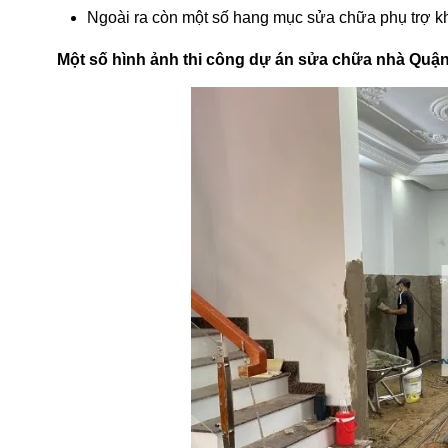
Ngoài ra còn một số hang mục sửa chữa phụ trợ k
Một số hình ảnh thi công dự án sửa chữa nhà Quận