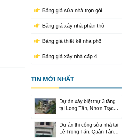
Bảng giá sửa nhà trọn gói
Bảng giá xây nhà phần thô
Bảng giá thiết kế nhà phố
Bảng giá xây nhà cấp 4
TIN MỚI NHẤT
Dự án xây biệt thự 3 tầng
tại Long Tân, Nhơn Trạch,
Đồng Nai
Dự án thi công sửa nhà tại
Lê Trọng Tấn, Quận Tân
Phú