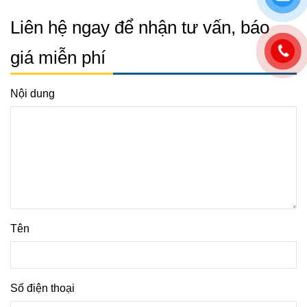
Liên hệ ngay để nhận tư vấn, báo
giá miễn phí
Nội dung
Tên
Số điện thoại