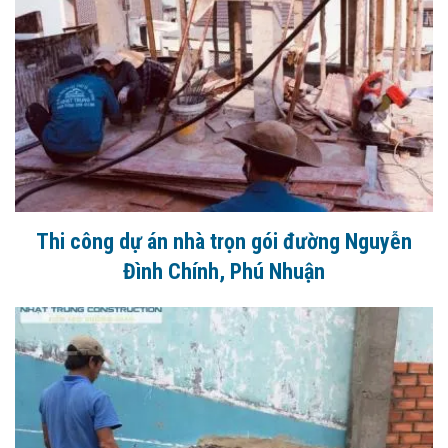
Thi công dự án nhà trọn gói đường Nguyễn
Đình Chính, Phú Nhuận