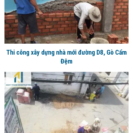
Thi công xây dựng nhà mới đường D8, Gò Cẩm
Đệm