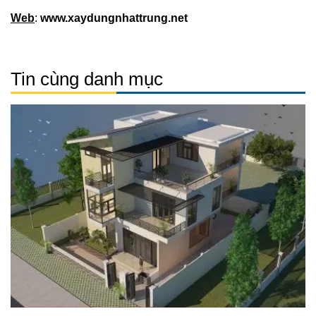
Web
:
www.xaydungnhattrung.net
Tin cùng danh mục