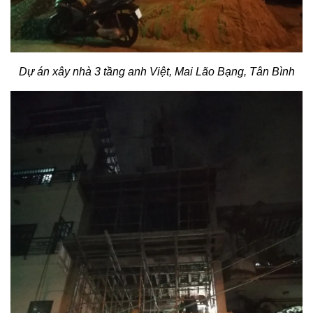
Dự án xây nhà 3 tầng anh Việt, Mai Lão Bạng, Tân Bình