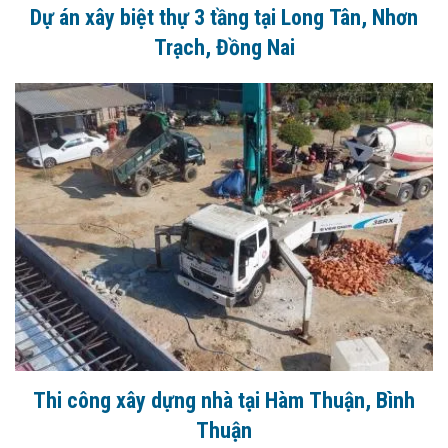
Dự án xây biệt thự 3 tầng tại Long Tân, Nhơn
Trạch, Đồng Nai
Thi công xây dựng nhà tại Hàm Thuận, Bình
Thuận