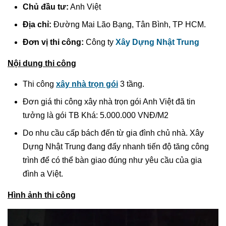
Chủ đầu tư:
Anh Việt
Địa chỉ:
Đường Mai Lão Bạng, Tân Bình, TP HCM.
Đơn vị thi công:
Công ty
Xây Dựng Nhật Trung
Nội dung thi công
Thi công
xây nhà trọn gói
3 tầng.
Đơn giá thi công xây nhà trọn gói Anh Việt đã tin
tưởng là gói TB Khá: 5.000.000 VNĐ/M2
Do nhu cầu cấp bách đến từ gia đình chủ nhà. Xây
Dựng Nhật Trung đang đẩy nhanh tiến độ tăng công
trình để có thể bàn giao đúng như yêu cầu của gia
đình a Việt.
Hình ảnh thi công