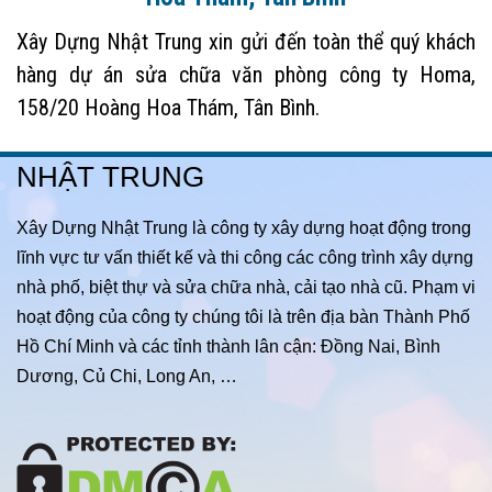
Xây Dựng Nhật Trung xin gửi đến toàn thể quý khách
hàng dự án sửa chữa văn phòng công ty Homa,
158/20 Hoàng Hoa Thám, Tân Bình.
NHẬT TRUNG
Xây Dựng Nhật Trung là công ty xây dựng hoạt động trong
lĩnh vực tư vấn thiết kế và thi công các công trình xây dựng
nhà phố, biệt thự và sửa chữa nhà, cải tạo nhà cũ. Phạm vi
hoạt động của công ty chúng tôi là trên địa bàn Thành Phố
Hồ Chí Minh và các tỉnh thành lân cận: Đồng Nai, Bình
Dương, Củ Chi, Long An, …