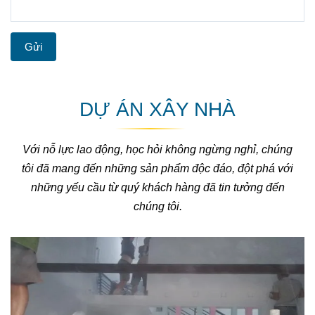
Gửi
DỰ ÁN XÂY NHÀ
Với nỗ lực lao động, học hỏi không ngừng nghỉ, chúng
tôi đã mang đến những sản phẩm độc đáo, đột phá với
những yếu cầu từ quý khách hàng đã tin tưởng đến
chúng tôi.