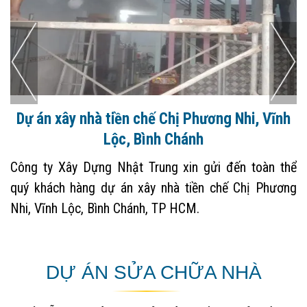
Dự án xây nhà tiền chế Chị Phương Nhi, Vĩnh
Lộc, Bình Chánh
Công ty Xây Dựng Nhật Trung xin gửi đến toàn thể
quý khách hàng dự án xây nhà tiền chế Chị Phương
Nhi, Vĩnh Lộc, Bình Chánh, TP HCM.
DỰ ÁN SỬA CHỮA NHÀ