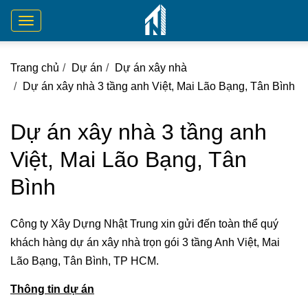
Toggle
navigation
Trang chủ
Dự án
Dự án xây nhà
Dự án xây nhà 3 tầng anh Việt, Mai Lão Bạng, Tân Bình
Dự án xây nhà 3 tầng anh
Việt, Mai Lão Bạng, Tân
Bình
Công ty Xây Dựng Nhật Trung xin gửi đến toàn thể quý
khách hàng dự án xây nhà trọn gói 3 tầng Anh Việt, Mai
Lão Bạng, Tân Bình, TP HCM.
Thông tin dự án