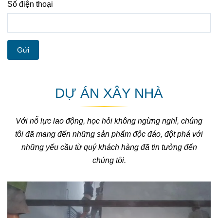
Số điện thoại
Gửi
DỰ ÁN XÂY NHÀ
Với nỗ lực lao động, học hỏi không ngừng nghỉ, chúng
tôi đã mang đến những sản phẩm độc đáo, đột phá với
những yếu cầu từ quý khách hàng đã tin tưởng đến
chúng tôi.