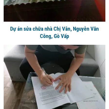
Dự án sửa chữa nhà Chị Vân, Nguyễn Văn
Công, Gò Vấp