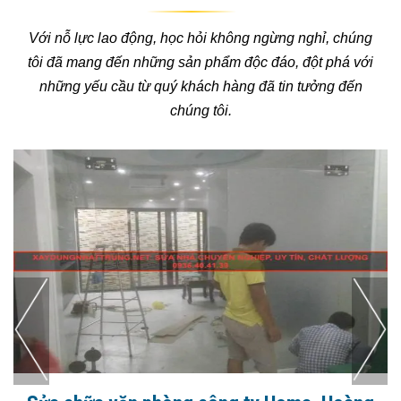
Với nỗ lực lao động, học hỏi không ngừng nghỉ, chúng
tôi đã mang đến những sản phẩm độc đáo, đột phá với
những yếu cầu từ quý khách hàng đã tin tưởng đến
chúng tôi.