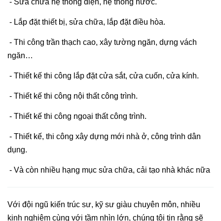
- Sửa chữa hệ thống điện, hệ thống nước.
- Lắp đặt thiết bị, sửa chữa, lắp đặt điều hòa.
- Thi công trần thạch cao, xây tường ngăn, dựng vách
ngăn…
- Thiết kế thi công lắp đặt cửa sắt, cửa cuốn, cửa kính.
- Thiết kế thi công nội thất công trình.
- Thiết kế thi công ngoại thất công trình.
- Thiết kế, thi công xây dựng mới nhà ở, công trình dân
dụng.
- Và còn nhiều hạng mục sửa chữa, cải tạo nhà khác nữa
Với đội ngũ kiến trúc sư, kỹ sư giàu chuyên môn, nhiều
kinh nghiệm cùng với tầm nhìn lớn, chúng tôi tin rằng sẽ