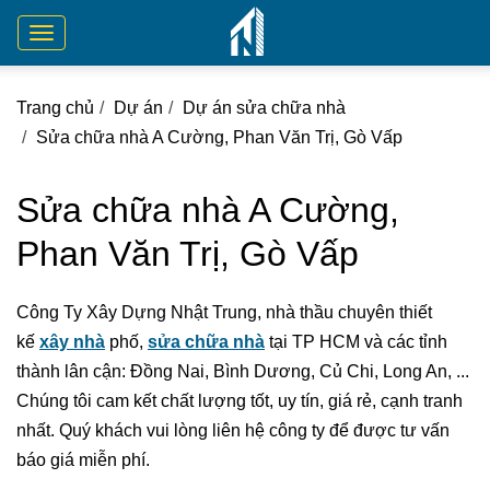
Toggle
navigation
Trang chủ
Dự án
Dự án sửa chữa nhà
Sửa chữa nhà A Cường, Phan Văn Trị, Gò Vấp
Sửa chữa nhà A Cường,
Phan Văn Trị, Gò Vấp
Công Ty Xây Dựng Nhật Trung, nhà thầu chuyên thiết
kế
xây nhà
phố,
sửa chữa nhà
tại TP HCM và các tỉnh
thành lân cận: Đồng Nai, Bình Dương, Củ Chi, Long An, ...
Chúng tôi cam kết chất lượng tốt, uy tín, giá rẻ, cạnh tranh
nhất. Quý khách vui lòng liên hệ công ty để được tư vấn
báo giá miễn phí.