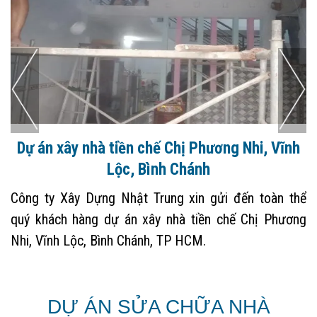
Dự án xây nhà tiền chế Chị Phương Nhi, Vĩnh
Lộc, Bình Chánh
Công ty Xây Dựng Nhật Trung xin gửi đến toàn thể
quý khách hàng dự án xây nhà tiền chế Chị Phương
Nhi, Vĩnh Lộc, Bình Chánh, TP HCM.
DỰ ÁN SỬA CHỮA NHÀ