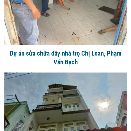
Dự án sửa chữa dãy nhà trọ Chị Loan, Phạm
Văn Bạch