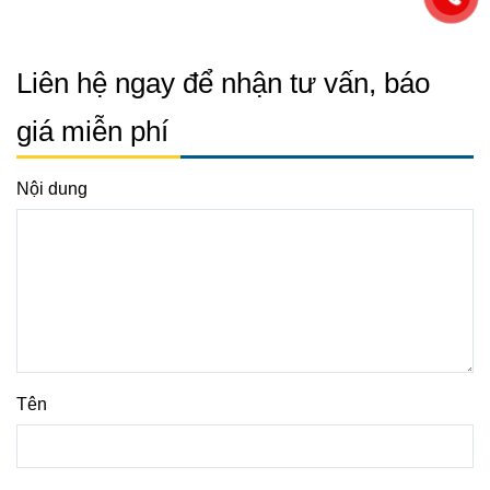
Liên hệ ngay để nhận tư vấn, báo
giá miễn phí
Nội dung
Tên