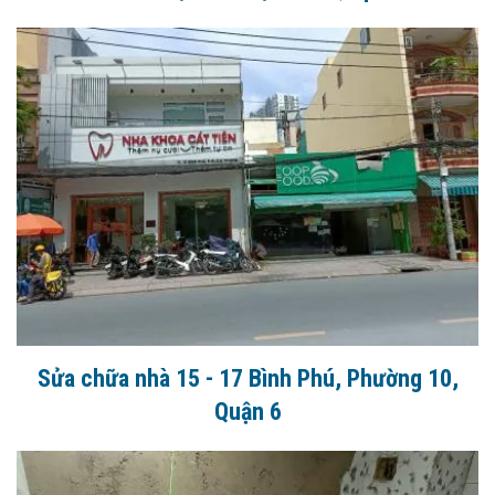
Sửa chữa nhà 15 - 17 Bình Phú, Phường 10,
Quận 6