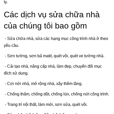
ty.
Các dịch vụ sửa chữa nhà
của chúng tôi bao gồm
- Sửa chữa nhà, sửa các hạng mục công trình nhà ở theo
yêu cầu.
- Sơn tường, sơn bả matit, quét vôi, quét ve tường nhà.
- Cải tạo nhà, nâng cấp nhà, làm đẹp, chuyển đổi mục
đích sử dụng.
- Cơi nới nhà, mở rộng nhà, xây thêm tầng.
- Chống thấm, chống dột, chống lún, chống nứt công trình.
- Trang trí nội thất, làm mới, sơn sửa, quét vôi.