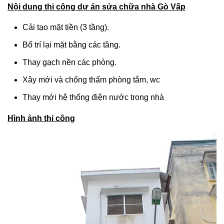
Nội dung thi công dự án sửa chữa nhà Gò Vấp
Cải tạo mặt tiền (3 tầng).
Bố trí lại mặt bằng các tầng.
Thay gạch nền các phòng.
Xây mới và chống thấm phòng tắm, wc
Thay mới hệ thống điện nước trong nhà
Hình ảnh thi công