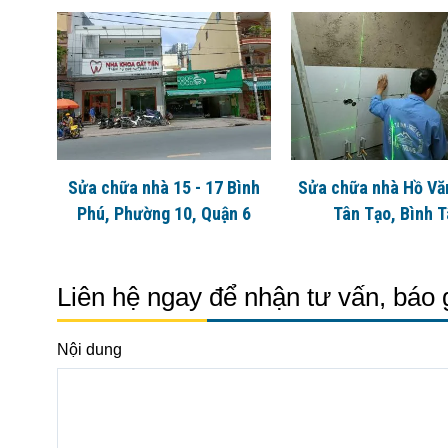
Sửa chữa nhà 15 - 17 Bình
Sửa chữa nhà Hồ Vă
Phú, Phường 10, Quận 6
Tân Tạo, Bình 
Liên hệ ngay để nhận tư vấn, báo 
Nội dung