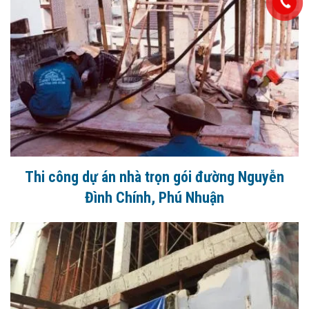
Thi công dự án nhà trọn gói đường Nguyễn
Đình Chính, Phú Nhuận