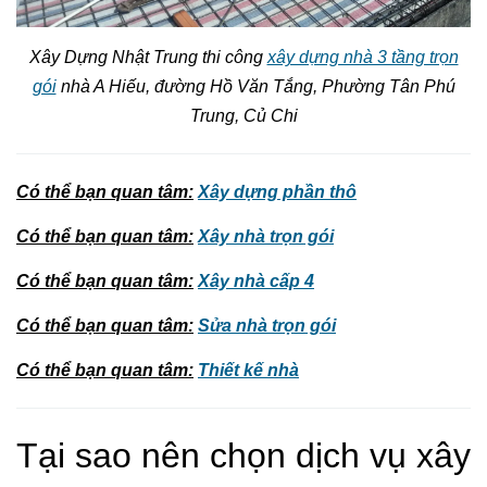
Xây Dựng Nhật Trung thi công
xây dựng nhà 3 tầng trọn
gói
nhà A Hiếu, đường Hồ Văn Tắng, Phường Tân Phú
Trung, Củ Chi
Có thể bạn quan tâm
:
Xây dựng phần thô
Có thể bạn quan tâm
:
Xây nhà trọn gói
Có thể bạn quan tâm
:
Xây nhà cấp 4
Có thể bạn quan tâm
:
Sửa nhà trọn gói
Có thể bạn quan tâm
:
Thiết kế nhà
Tại sao nên chọn dịch vụ xây