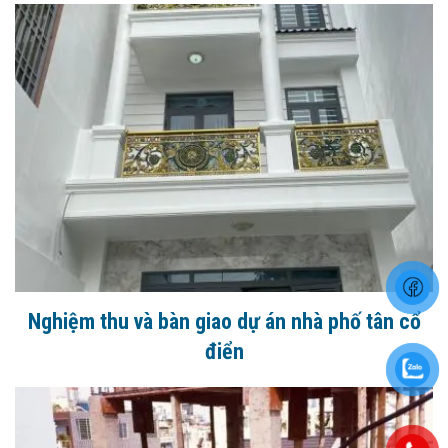
Nghiệm thu và bàn giao dự án nhà phố tân cổ
điển