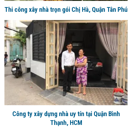
Thi công xây nhà trọn gói Chị Hà, Quận Tân Phú
Công ty xây dựng nhà uy tín tại Quận Bình
Thạnh, HCM