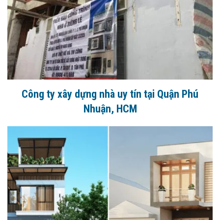
Công ty xây dựng nhà uy tín tại Quận Phú
Nhuận, HCM