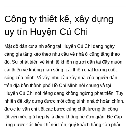
Công ty thiết kế, xây dựng
uy tín Huyện Củ Chi
Mật độ dân cư sinh sống tại Huyện Củ Chi đang ngày
càng gia tăng kéo theo nhu cầu về nhà ở cũng tăng theo
đó. Sự phát triển về kinh tế khiến người dân tại đây muốn
cải thiện về không gian sống, cải thiện chất lượng cuộc
sống của mình. Vì vậy, nhu cầu xây nhà của người dân
trên địa bàn thành phố Hồ Chí Minh nói chung và tại
Huyện Củ Chi nói riêng đang không ngừng phát triển. Tuy
nhiên để xây dựng được một công trình nhà ở hoàn chỉnh,
được tư vấn chi tiết các bước cùng chất lượng thi công
tốt với mức giá hợp lý là điều không hề đơn giản. Để đáp
ứng được các tiêu chí nói trên, quý khách hàng cần phải