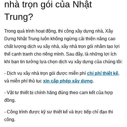
nhà trọn gói của Nhật
Trung?
Trong quá trình hoạt động, thi công xây dựng nhà, Xây
Dựng Nhật Trung luôn không ngừng cải thiện nâng cao
chất lượng dịch vụ xây nhà, xây nhà trọn gói nhằm tạo lợi
thế cạnh tranh cho riêng mình. Sau đây, là những lợi ích
khi bạn tin tưởng lựa chọn dịch vụ xây dựng của chúng tôi:
- Dịch vụ xây nhà trọn gói được miễn phí
chi phí thiết kế
,
và miễn phí thủ tục
xin cấp phép xây dựng
.
- Vật tư thiết bị chính hãng đúng theo cam kết của hợp
đồng.
- Công trình được kỹ sư thiết kế và trực tiếp chỉ đạo thi
công.