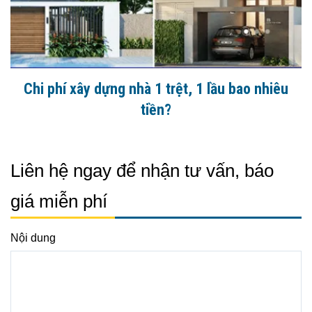
Chi phí xây dựng nhà 1 trệt, 1 lầu bao nhiêu
tiền?
Liên hệ ngay để nhận tư vấn, báo
giá miễn phí
Nội dung