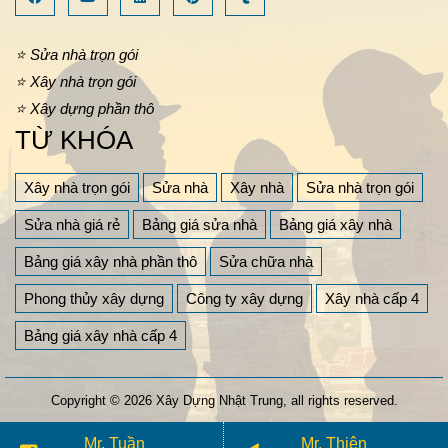
⭐ Sửa nhà trọn gói
⭐ Xây nhà trọn gói
⭐ Xây dựng phần thô
TỪ KHÓA
Xây nhà trọn gói
Sửa nhà
Xây nhà
Sửa nhà trọn gói
Sửa nhà giá rẻ
Bảng giá sửa nhà
Bảng giá xây nhà
Bảng giá xây nhà phần thô
Sửa chữa nhà
Phong thủy xây dựng
Công ty xây dựng
Xây nhà cấp 4
Bảng giá xây nhà cấp 4
Copyright © 2026
Xây Dựng Nhật Trung
, all rights reserved.
Mr. Tuần
Mr. Thiện