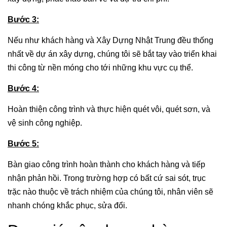
Bước 3:
Nếu như khách hàng và Xây Dựng Nhật Trung đều thống
nhất về dự án xây dựng, chúng tôi sẽ bắt tay vào triển khai
thi công từ nền móng cho tới những khu vực cụ thể.
Bước 4:
Hoàn thiện công trình và thực hiện quét vôi, quét sơn, và
vệ sinh công nghiệp.
Bước 5:
Bàn giao công trình hoàn thành cho khách hàng và tiếp
nhận phản hồi. Trong trường hợp có bất cứ sai sót, trục
trặc nào thuộc về trách nhiệm của chúng tôi, nhân viên sẽ
nhanh chóng khắc phục, sửa đổi.