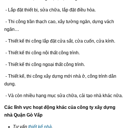
- Lắp đặt thiết bị, sửa chữa, lắp đặt điều hòa.
- Thi công trần thạch cao, xây tường ngăn, dựng vách
ngăn…
- Thiết kế thi công lắp đặt cửa sắt, cửa cuốn, cửa kính.
- Thiết kế thi công nội thất công trình.
- Thiết kế thi công ngoại thất công trình.
- Thiết kế, thi công xây dựng mới nhà ở, công trình dân
dụng.
- Và còn nhiều hạng mục sửa chữa, cải tạo nhà khác nữa.
Các lĩnh vực hoạt động khác của công ty xây dựng
nhà Quận Gò Vấp
Tư vấn
thiết kế nhà
.