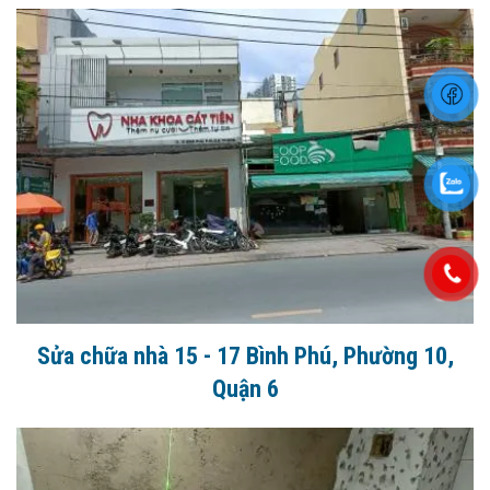
Sửa chữa nhà 15 - 17 Bình Phú, Phường 10,
Quận 6