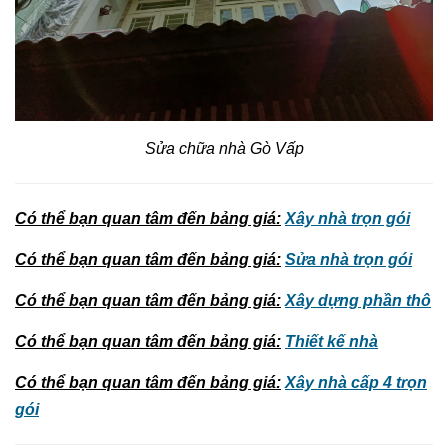
Sửa chữa nhà Gò Vấp
Có thể bạn quan tâm đến bảng giá
:
Xây nhà trọn gói
Có thể bạn quan tâm đến bảng giá
:
Sửa nhà trọn gói
Có thể bạn quan tâm đến bảng giá
:
Xây dựng phần thô
Có thể bạn quan tâm đến bảng giá
:
Thiết kế nhà
Có thể bạn quan tâm đến bảng giá
:
Xây nhà cấp 4 trọn
gói