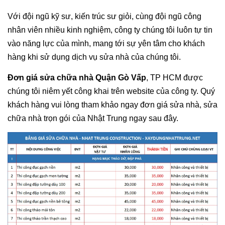
Với đội ngũ kỹ sư, kiến trúc sư giỏi, cùng đội ngũ công
nhân viên nhiều kinh nghiệm, công ty chúng tôi luôn tự tin
vào năng lực của mình, mang tới sự yên tâm cho khách
hàng khi sử dụng dịch vụ sửa nhà của chúng tôi.
Đơn giá sửa chữa nhà Quận Gò Vấp
, TP HCM được
chúng tôi niêm yết công khai trên website của công ty. Quý
khách hàng vui lòng tham khảo ngay đơn giá sửa nhà, sửa
chữa nhà trọn gói của Nhật Trung ngay sau đây.