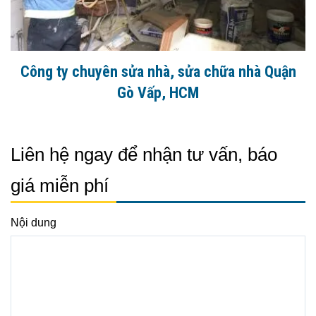
Công ty chuyên sửa nhà, sửa chữa nhà Quận
Gò Vấp, HCM
Liên hệ ngay để nhận tư vấn, báo
giá miễn phí
Nội dung