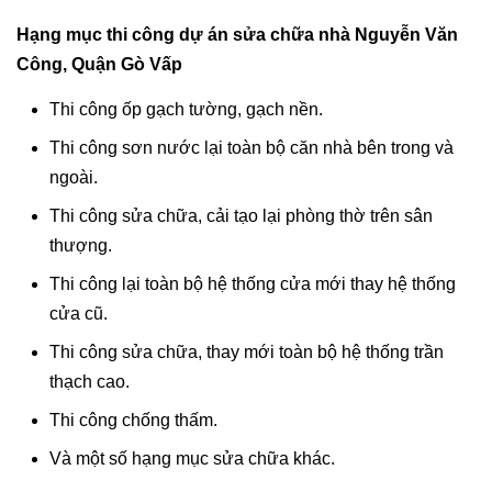
Hạng mục thi công dự án sửa chữa nhà Nguyễn Văn
Công, Quận Gò Vấp
Thi công ốp gạch tường, gạch nền.
Thi công sơn nước lại toàn bộ căn nhà bên trong và
ngoài.
Thi công sửa chữa, cải tạo lại phòng thờ trên sân
thượng.
Thi công lại toàn bộ hệ thống cửa mới thay hệ thống
cửa cũ.
Thi công sửa chữa, thay mới toàn bộ hệ thống trần
thạch cao.
Thi công chống thấm.
Và một số hạng mục sửa chữa khác.