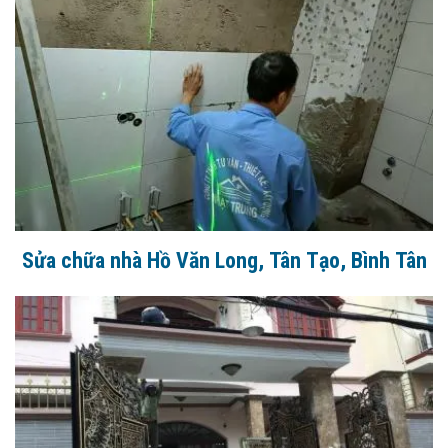
Sửa chữa nhà Hồ Văn Long, Tân Tạo, Bình Tân