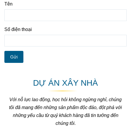
Tên
Số điện thoại
Gửi
DỰ ÁN XÂY NHÀ
Với nỗ lực lao động, học hỏi không ngừng nghỉ, chúng
tôi đã mang đến những sản phẩm độc đáo, đột phá với
những yếu cầu từ quý khách hàng đã tin tưởng đến
chúng tôi.