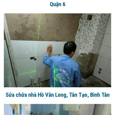
Quận 6
Sửa chữa nhà Hồ Văn Long, Tân Tạo, Bình Tân