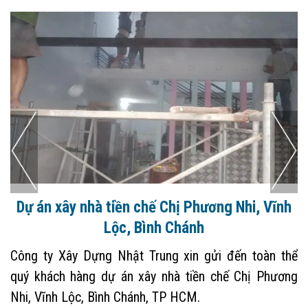
Dự án xây nhà tiền chế Chị Phương Nhi, Vĩnh
Lộc, Bình Chánh
Công ty Xây Dựng Nhật Trung xin gửi đến toàn thể
quý khách hàng dự án xây nhà tiền chế Chị Phương
Nhi, Vĩnh Lộc, Bình Chánh, TP HCM.