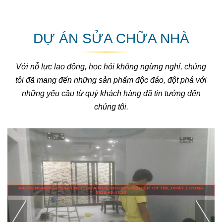
DỰ ÁN SỬA CHỮA NHÀ
Với nỗ lực lao động, học hỏi không ngừng nghỉ, chúng
tôi đã mang đến những sản phẩm độc đáo, đột phá với
những yếu cầu từ quý khách hàng đã tin tưởng đến
chúng tôi.