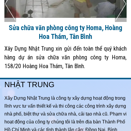
Sửa chữa văn phòng công ty Homa, Hoàng
Hoa Thám, Tân Bình
Xây Dựng Nhật Trung xin gửi đến toàn thể quý khách
hàng dự án sửa chữa văn phòng công ty Homa,
158/20 Hoàng Hoa Thám, Tân Bình.
NHẬT TRUNG
Xây Dựng Nhật Trung là công ty xây dựng hoạt động trong
lĩnh vực tư vấn thiết kế và thi công các công trình xây dựng
nhà phố, biệt thự và sửa chữa nhà, cải tạo nhà cũ. Phạm vi
hoạt động của công ty chúng tôi là trên địa bàn Thành Phố
Hồ Chí Minh và các tỉnh thành lân cận: Đồng Nai, Bình