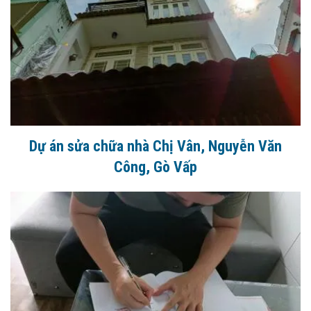
Dự án sửa chữa nhà Chị Vân, Nguyễn Văn
Công, Gò Vấp