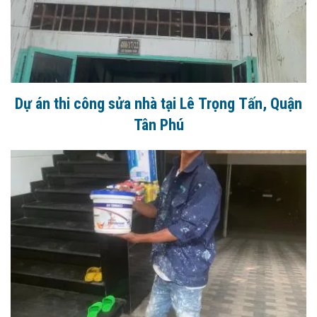
Dự án thi công sửa nhà tại Lê Trọng Tấn, Quận
Tân Phú