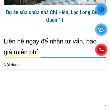
Dự án sửa chữa nhà Chị Hiền, Lạc Long Quân,
Quận 11
Liên hệ ngay để nhận tư vấn, báo
giá miễn phí
Nội dung