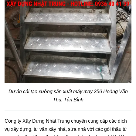
Dự án cải tạo xưởng sản xuất máy may 256 Hoàng Văn
Thụ, Tân Bình
Công ty Xây Dựng Nhật Trung chuyên cung cấp các dịch
vụ xây dựng, tư vấn xây nhà, sửa nhà với các gói thầu từ