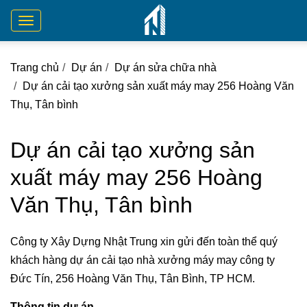
Toggle
navigation
Trang chủ
Dự án
Dự án sửa chữa nhà
Dự án cải tạo xưởng sản xuất máy may 256 Hoàng Văn
Thụ, Tân bình
Dự án cải tạo xưởng sản
xuất máy may 256 Hoàng
Văn Thụ, Tân bình
Công ty Xây Dựng Nhật Trung xin gửi đến toàn thể quý
khách hàng dự án cải tạo nhà xưởng máy may công ty
Đức Tín, 256 Hoàng Văn Thụ, Tân Bình, TP HCM.
Thông tin dự án