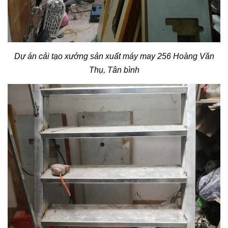
Dự án cải tạo xưởng sản xuất máy may 256 Hoàng Văn
Thụ, Tân bình