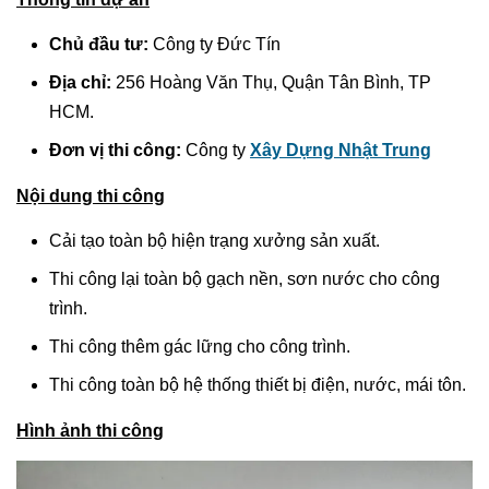
Chủ đầu tư:
Công ty Đức Tín
Địa chỉ:
256 Hoàng Văn Thụ, Quận Tân Bình, TP
HCM.
Đơn vị thi công:
Công ty
Xây Dựng Nhật Trung
Nội dung thi công
Cải tạo toàn bộ hiện trạng xưởng sản xuất.
Thi công lại toàn bộ gạch nền, sơn nước cho công
trình.
Thi công thêm gác lững cho công trình.
Thi công toàn bộ hệ thống thiết bị điện, nước, mái tôn.
Hình ảnh thi công