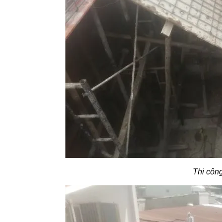
Thi công