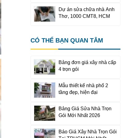
Dự án sửa chữa nhà Anh
Thơ, 1000 CMT8, HCM
CÓ THỂ BẠN QUAN TÂM
Bảng đơn giá xây nhà cấp
4 trọn gói
Mẫu thiết kế nhà phố 2
tầng đẹp, hiện đại
Bảng Giá Sửa Nhà Trọn
Gói Mới Nhất 2026
Báo Giá Xây Nhà Trọn Gói