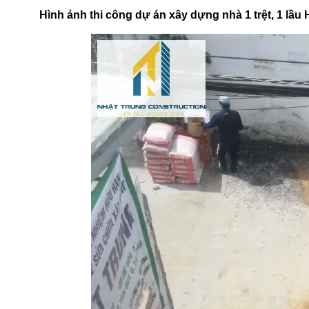
Hình ảnh thi công dự án xây dựng nhà 1 trệt, 1 lầ