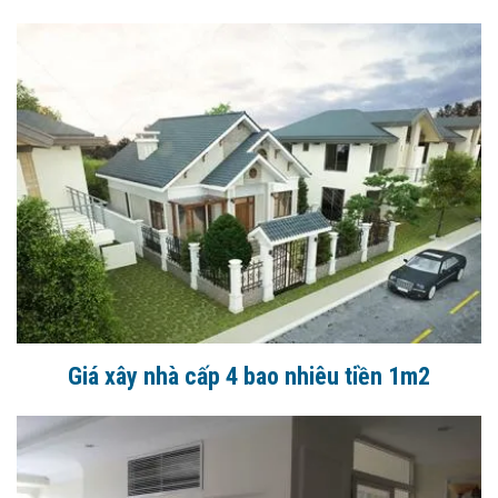
Giá xây nhà cấp 4 bao nhiêu tiền 1m2