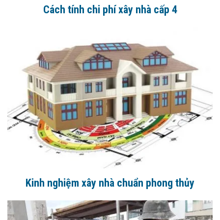
Cách tính chi phí xây nhà cấp 4
Kinh nghiệm xây nhà chuẩn phong thủy