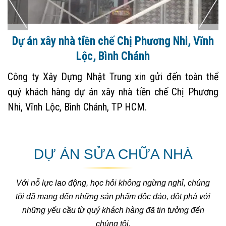
Dự án xây nhà tiền chế Chị Phương Nhi, Vĩnh
Lộc, Bình Chánh
Công ty Xây Dựng Nhật Trung xin gửi đến toàn thể
quý khách hàng dự án xây nhà tiền chế Chị Phương
Nhi, Vĩnh Lộc, Bình Chánh, TP HCM.
DỰ ÁN SỬA CHỮA NHÀ
Với nỗ lực lao động, học hỏi không ngừng nghỉ, chúng
tôi đã mang đến những sản phẩm độc đáo, đột phá với
những yếu cầu từ quý khách hàng đã tin tưởng đến
chúng tôi.