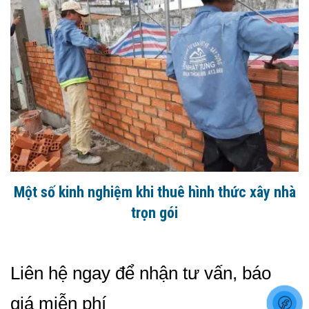
Một số kinh nghiệm khi thuê hình thức xây nhà
trọn gói
Liên hệ ngay để nhận tư vấn, báo
giá miễn phí