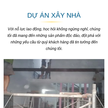
DỰ ÁN XÂY NHÀ
Với nỗ lực lao động, học hỏi không ngừng nghỉ, chúng
tôi đã mang đến những sản phẩm độc đáo, đột phá với
những yếu cầu từ quý khách hàng đã tin tưởng đến
chúng tôi.