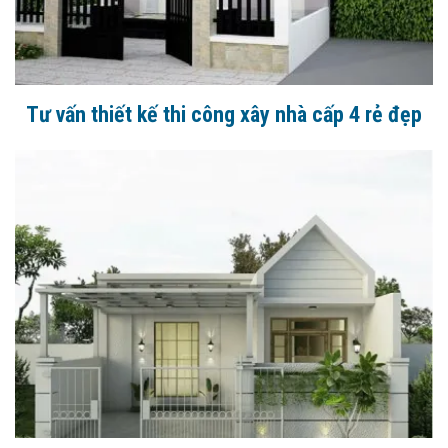
Tư vấn thiết kế thi công xây nhà cấp 4 rẻ đẹp