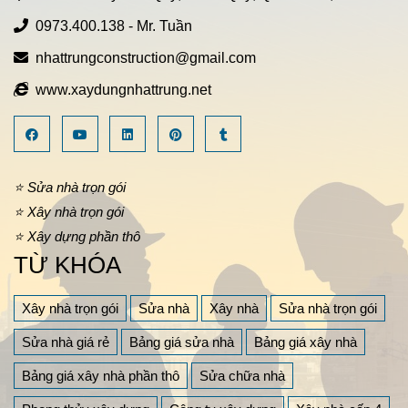
0973.400.138
- Mr. Tuần
nhattrungconstruction@gmail.com
www.xaydungnhattrung.net
⭐ Sửa nhà trọn gói
⭐ Xây nhà trọn gói
⭐ Xây dựng phần thô
TỪ KHÓA
Xây nhà trọn gói
Sửa nhà
Xây nhà
Sửa nhà trọn gói
Sửa nhà giá rẻ
Bảng giá sửa nhà
Bảng giá xây nhà
Bảng giá xây nhà phần thô
Sửa chữa nhà