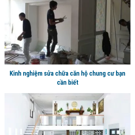
Kinh nghiệm sửa chữa căn hộ chung cư bạn
cần biết