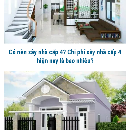
Có nên xây nhà cấp 4? Chi phí xây nhà cấp 4
hiện nay là bao nhiêu?