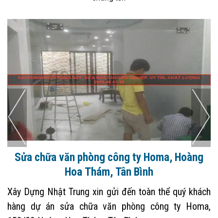
Sửa chữa văn phòng công ty Homa, Hoàng
Hoa Thám, Tân Bình
Xây Dựng Nhật Trung xin gửi đến toàn thể quý khách
hàng dự án sửa chữa văn phòng công ty Homa,