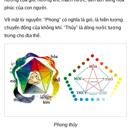
phúc của con người.
Về mặt từ nguyên: "Phong" có nghĩa là gió, là hiện tượng
chuyển động của không khí. "Thủy" là dòng nước tượng
trưng cho địa thế.
Phong thủy