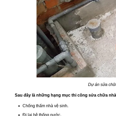
Dự án sửa chữa
Sau đây là những hạng mục thi công sửa chữa nhà 
Chống thấm nhà vệ sinh.
Đi lại hệ thống nước.