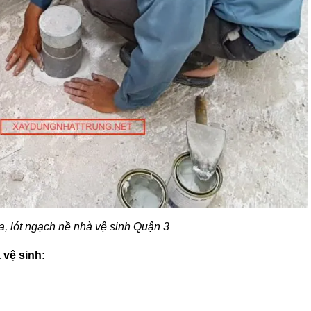
, lót ngạch nề nhà vệ sinh Quận 3
vệ sinh: