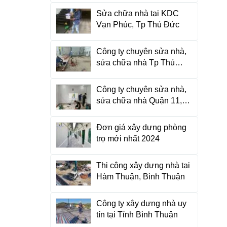
Sửa chữa nhà tại KDC
Vạn Phúc, Tp Thủ Đức
Công ty chuyên sửa nhà,
sửa chữa nhà Tp Thủ
Đức, HCM
Công ty chuyên sửa nhà,
sửa chữa nhà Quận 11,
HCM
Đơn giá xây dựng phòng
trọ mới nhất 2024
Thi công xây dựng nhà tại
Hàm Thuận, Bình Thuận
Công ty xây dựng nhà uy
tín tại Tỉnh Bình Thuận