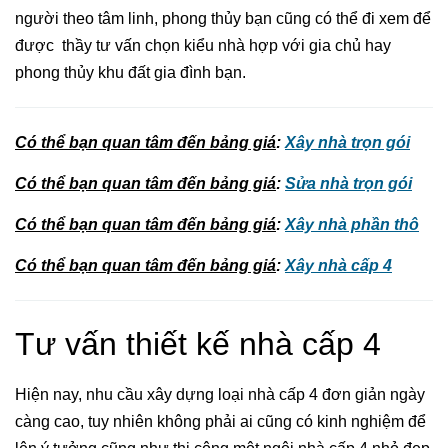
người theo tâm linh, phong thủy bạn cũng có thể đi xem để
được thầy tư vấn chọn kiểu nhà hợp với gia chủ hay
phong thủy khu đất gia đình bạn.
Có thể bạn quan tâm đến bảng giá
:
Xây nhà trọn gói
Có thể bạn quan tâm đến bảng giá
:
Sửa nhà trọn gói
Có thể bạn quan tâm đến bảng giá
:
Xây nhà phần thô
Có thể bạn quan tâm đến bảng giá
:
Xây nhà cấp 4
Tư vấn thiết kế nhà cấp 4
Hiện nay, nhu cầu xây dựng loại nhà cấp 4 đơn giản ngày
càng cao, tuy nhiên không phải ai cũng có kinh nghiệm để