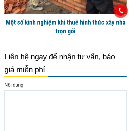
Một số kinh nghiệm khi thuê hình thức xây nhà
trọn gói
Liên hệ ngay để nhận tư vấn, báo
giá miễn phí
Nội dung