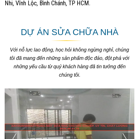
Nhi, Vĩnh Lộc, Bình Chánh, TP HCM.
DỰ ÁN SỬA CHỮA NHÀ
Với nỗ lực lao động, học hỏi không ngừng nghỉ, chúng
tôi đã mang đến những sản phẩm độc đáo, đột phá với
những yếu cầu từ quý khách hàng đã tin tưởng đến
chúng tôi.