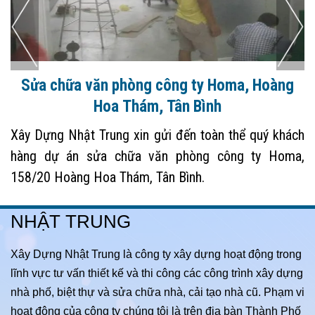
Sửa chữa văn phòng công ty Homa, Hoàng
Hoa Thám, Tân Bình
Xây Dựng Nhật Trung xin gửi đến toàn thể quý khách
hàng dự án sửa chữa văn phòng công ty Homa,
158/20 Hoàng Hoa Thám, Tân Bình.
NHẬT TRUNG
Xây Dựng Nhật Trung là công ty xây dựng hoạt động trong
lĩnh vực tư vấn thiết kế và thi công các công trình xây dựng
nhà phố, biệt thự và sửa chữa nhà, cải tạo nhà cũ. Phạm vi
hoạt động của công ty chúng tôi là trên địa bàn Thành Phố