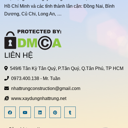
Hồ Chí Minh và các tỉnh thành lân cận: Đồng Nai, Bình
Dương, Củ Chi, Long An, …
LIÊN HỆ
549/6 Tân Kỳ Tân Quý, P.Tân Quý, Q.Tân Phú, TP HCM
0973.400.138
- Mr. Tuần
nhattrungconstruction@gmail.com
www.xaydungnhattrung.net