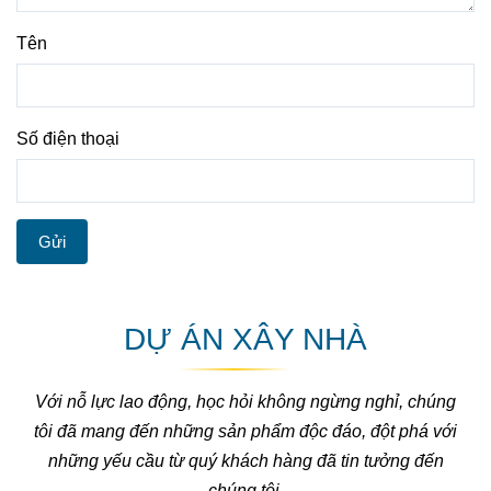
Tên
Số điện thoại
Gửi
DỰ ÁN XÂY NHÀ
Với nỗ lực lao động, học hỏi không ngừng nghỉ, chúng
tôi đã mang đến những sản phẩm độc đáo, đột phá với
những yếu cầu từ quý khách hàng đã tin tưởng đến
chúng tôi.