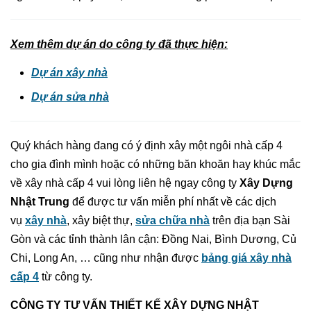
Xem thêm dự án do công ty đã thực hiện:
Dự án xây nhà
Dự án sửa nhà
Quý khách hàng đang có ý định xây một ngôi nhà cấp 4
cho gia đình mình hoặc có những băn khoăn hay khúc mắc
về xây nhà cấp 4 vui lòng liên hệ ngay công ty
Xây Dựng
Nhật Trung
để được tư vấn miễn phí nhất về các dịch
vụ
xây nhà
, xây biệt thự,
sửa chữa nhà
trên địa bạn Sài
Gòn và các tỉnh thành lân cận: Đồng Nai, Bình Dương, Củ
Chi, Long An, … cũng như nhận được
bảng giá xây nhà
cấp 4
từ công ty.
CÔNG TY TƯ VẤN THIẾT KẾ XÂY DỰNG NHẬT