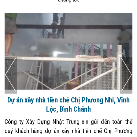
Dự án xây nhà tiền chế Chị Phương Nhi, Vĩnh
Lộc, Bình Chánh
Công ty Xây Dựng Nhật Trung xin gửi đến toàn thể
quý khách hàng dự án xây nhà tiền chế Chị Phương