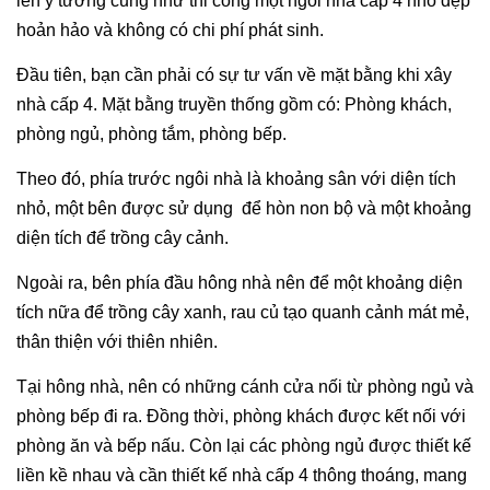
lên ý tưởng cũng như thi công một ngôi nhà cấp 4 nhỏ đẹp
hoản hảo và không có chi phí phát sinh.
Đầu tiên, bạn cần phải có sự tư vấn về mặt bằng khi xây
nhà cấp 4. Mặt bằng truyền thống gồm có: Phòng khách,
phòng ngủ, phòng tắm, phòng bếp.
Theo đó, phía trước ngôi nhà là khoảng sân với diện tích
nhỏ, một bên được sử dụng để hòn non bộ và một khoảng
diện tích để trồng cây cảnh.
Ngoài ra, bên phía đầu hông nhà nên để một khoảng diện
tích nữa để trồng cây xanh, rau củ tạo quanh cảnh mát mẻ,
thân thiện với thiên nhiên.
Tại hông nhà, nên có những cánh cửa nối từ phòng ngủ và
phòng bếp đi ra. Đồng thời, phòng khách được kết nối với
phòng ăn và bếp nấu. Còn lại các phòng ngủ được thiết kế
liền kề nhau và cần thiết kế nhà cấp 4 thông thoáng, mang