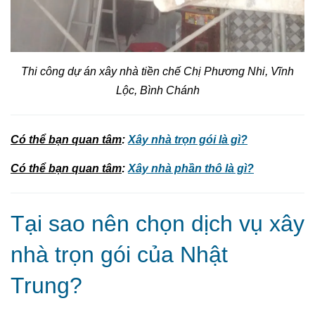
Thi công dự án xây nhà tiền chế Chị Phương Nhi, Vĩnh
Lộc, Bình Chánh
Có thể bạn quan tâm
:
Xây nhà trọn gói là gì?
Có thể bạn quan tâm
:
Xây nhà phần thô là gì?
Tại sao nên chọn dịch vụ xây
nhà trọn gói của Nhật
Trung?