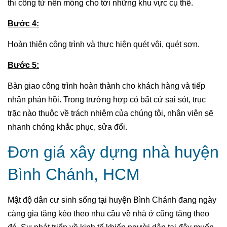
thi công từ nền móng cho tới những khu vực cụ thể.
Bước 4:
Hoàn thiện công trình và thực hiện quét vôi, quét sơn.
Bước 5:
Bàn giao công trình hoàn thành cho khách hàng và tiếp
nhận phản hồi. Trong trường hợp có bất cứ sai sót, trục
trặc nào thuộc về trách nhiệm của chúng tôi, nhân viên sẽ
nhanh chóng khắc phục, sửa đổi.
Đơn giá xây dựng nhà huyện
Bình Chánh, HCM
Mật độ dân cư sinh sống tại huyện Bình Chánh đang ngày
càng gia tăng kéo theo nhu cầu về nhà ở cũng tăng theo