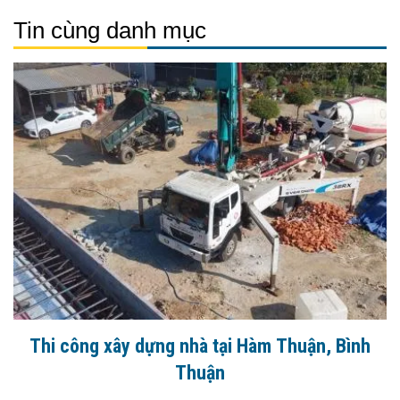
Tin cùng danh mục
Thi công xây dựng nhà tại Hàm Thuận, Bình
Thuận