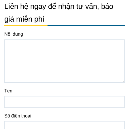
Liên hệ ngay để nhận tư vấn, báo
giá miễn phí
Nội dung
Tên
Số điện thoại