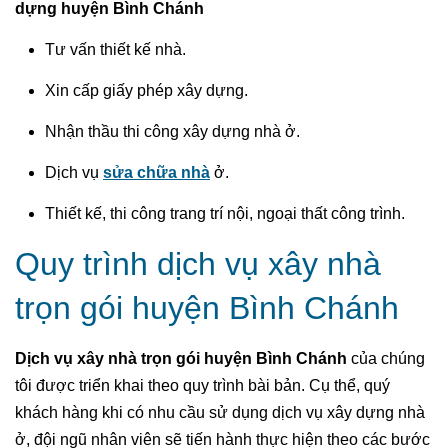
dựng huyện Bình Chánh
Tư vấn thiết kế nhà.
Xin cấp giấy phép xây dựng.
Nhận thầu thi công xây dựng nhà ở.
Dịch vụ
sửa chữa nhà
ở.
Thiết kế, thi công trang trí nội, ngoại thất công trình.
Quy trình dịch vụ xây nhà
trọn gói huyện Bình Chánh
Dịch vụ xây nhà trọn gói huyện Bình Chánh
của chúng
tôi được triển khai theo quy trình bài bản. Cụ thể, quý
khách hàng khi có nhu cầu sử dụng dịch vụ xây dựng nhà
ở, đội ngũ nhân viên sẽ tiến hành thực hiện theo các bước