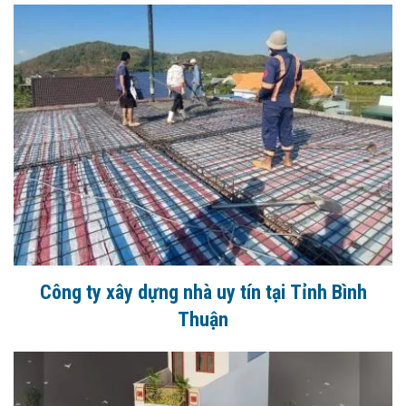
Công ty xây dựng nhà uy tín tại Tỉnh Bình
Thuận