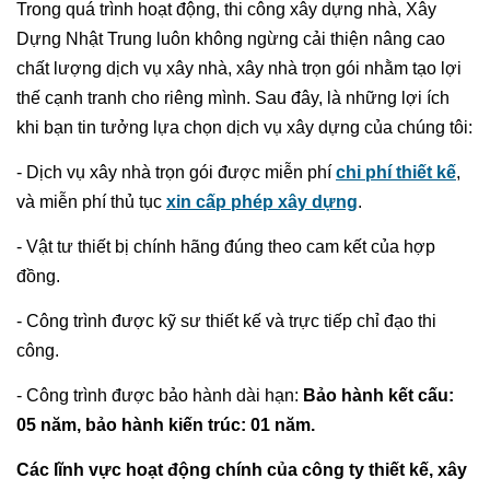
Trong quá trình hoạt động, thi công xây dựng nhà, Xây
Dựng Nhật Trung luôn không ngừng cải thiện nâng cao
chất lượng dịch vụ xây nhà, xây nhà trọn gói nhằm tạo lợi
thế cạnh tranh cho riêng mình. Sau đây, là những lợi ích
khi bạn tin tưởng lựa chọn dịch vụ xây dựng của chúng tôi:
- Dịch vụ xây nhà trọn gói được miễn phí
chi phí thiết kế
,
và miễn phí thủ tục
xin cấp phép xây dựng
.
- Vật tư thiết bị chính hãng đúng theo cam kết của hợp
đồng.
- Công trình được kỹ sư thiết kế và trực tiếp chỉ đạo thi
công.
- Công trình được bảo hành dài hạn:
Bảo hành kết cấu:
05 năm, bảo hành kiến trúc: 01 năm.
Các lĩnh vực hoạt động chính của công ty thiết kế, xây