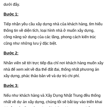
dưới đây.
Bước 1:
Tiếp nhận yêu cầu xây dựng nhà của khách hàng, tìm hiểu
thông tin về diện tích, loại hình nhà ở muốn xây dựng,
công năng sử dụng của các tầng, phong cách kiến trúc
cũng như những lưu ý đặc biệt.
Bước 2:
Nhân viên sẽ tới trực tiếp địa chỉ nơi khách hàng muốn xây
nhà để xem xét về địa thế đất đai, thống nhất phương án
xây dựng, phác thảo bản vẽ và dự trù chi phí.
Bước 3:
Nếu như khách hàng và Xây Dựng Nhật Trung đều thống
nhất về dự án xây dựng, chúng tôi sẽ bắt tay vào triển khai