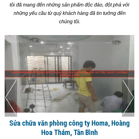
tôi đã mang đến những sản phẩm độc đáo, đột phá với
những yếu cầu từ quý khách hàng đã tin tưởng đến
chúng tôi.
Hoàng
Dự án sửa chữa nhà, cải tạo nhà cũ trọn
tại quận 4