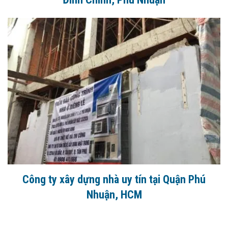
Công ty xây dựng nhà uy tín tại Quận Phú
Nhuận, HCM