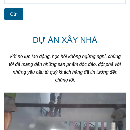
Gửi
DỰ ÁN XÂY NHÀ
Với nỗ lực lao động, học hỏi không ngừng nghỉ, chúng
tôi đã mang đến những sản phẩm độc đáo, đột phá với
những yếu cầu từ quý khách hàng đã tin tưởng đến
chúng tôi.