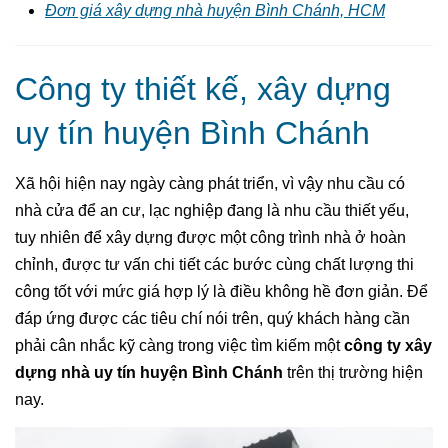
Đơn giá xây dựng nhà huyện Bình Chánh, HCM
Công ty thiết kế, xây dựng
uy tín huyện Bình Chánh
Xã hội hiện nay ngày càng phát triển, vì vậy nhu cầu có
nhà cửa để an cư, lạc nghiệp đang là nhu cầu thiết yếu,
tuy nhiên để xây dựng được một công trình nhà ở hoàn
chỉnh, được tư vấn chi tiết các bước cùng chất lượng thi
công tốt với mức giá hợp lý là điều không hề đơn giản. Để
đáp ứng được các tiêu chí nói trên, quý khách hàng cần
phải cân nhắc kỹ càng trong việc tìm kiếm một
công ty xây
dựng nhà uy tín huyện Bình Chánh
trên thị trường hiện
nay.