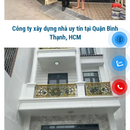
Công ty xây dựng nhà uy tín tại Quận Bình
Thạnh, HCM