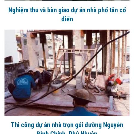
Nghiệm thu và bàn giao dự án nhà phố tân cổ
điển
Thi công dự án nhà trọn gói đường Nguyễn
Đình Chính, Phú Nhuận